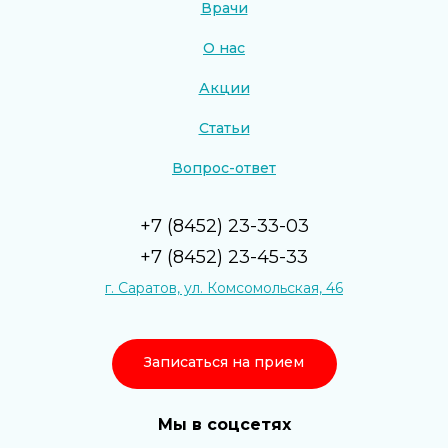
Врачи
О нас
Акции
Статьи
Вопрос-ответ
+7 (8452) 23-33-03
+7 (8452) 23-45-33
г. Саратов, ул. Комсомольская, 46
Записаться на прием
Мы в соцсетях