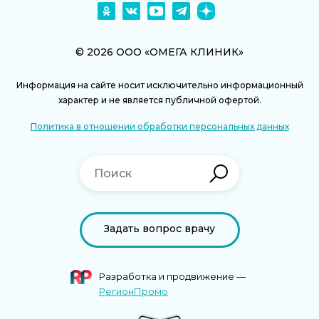
© 2026 ООО «ОМЕГА КЛИНИК»
Информация на сайте носит исключительно информационный
характер и не является публичной офертой.
Политика в отношении обработки персональных данных
Задать вопрос врачу
Разработка и продвижение —
РегионПромо