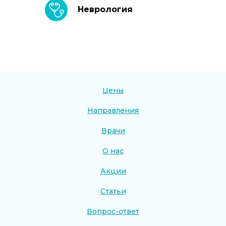
Неврология
Цены
Направления
Врачи
О нас
Акции
Статьи
Вопрос-ответ