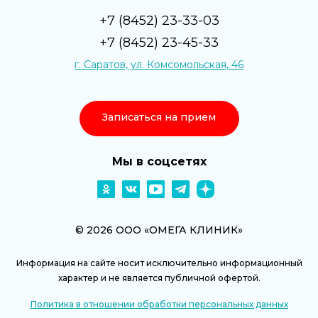
+7 (8452) 23-33-03
+7 (8452) 23-45-33
г. Саратов, ул. Комсомольская, 46
Записаться на прием
Мы в соцсетях
© 2026 ООО «ОМЕГА КЛИНИК»
Информация на сайте носит исключительно информационный
характер и не является публичной офертой.
Политика в отношении обработки персональных данных