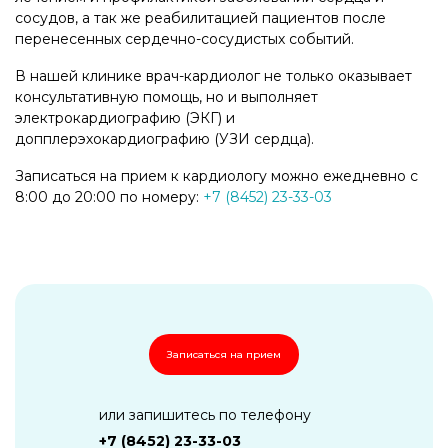
сосудов, а так же реабилитацией пациентов после
перенесенных сердечно-сосудистых событий.
В нашей клинике врач-кардиолог не только оказывает
консультативную помощь, но и выполняет
электрокардиографию (ЭКГ) и
допплерэхокардиографию (УЗИ сердца).
Записаться на прием к кардиологу можно ежедневно с
8:00 до 20:00 по номеру:
+7 (8452) 23-33-03
Записаться на прием
или запишитесь по телефону
+7 (8452) 23-33-03