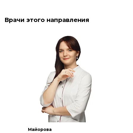
Врачи этого направления
Майорова