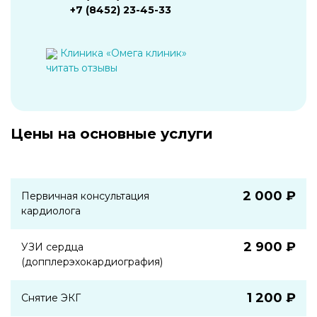
+7 (8452) 23-45-33
Клиника «Омега клиник»
читать отзывы
Цены на основные услуги
2 000 ₽
Первичная консультация
кардиолога
2 900 ₽
УЗИ сердца
(допплерэхокардиография)
1 200 ₽
Снятие ЭКГ