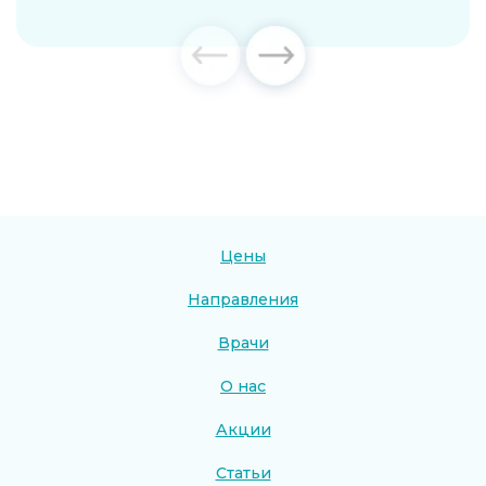
Цены
Направления
Врачи
О нас
Акции
Статьи