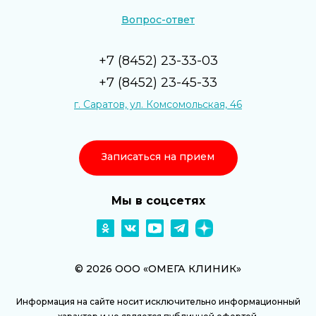
Вопрос-ответ
+7 (8452) 23-33-03
+7 (8452) 23-45-33
г. Саратов, ул. Комсомольская, 46
Записаться на прием
Мы в соцсетях
© 2026 ООО «ОМЕГА КЛИНИК»
Информация на сайте носит исключительно информационный