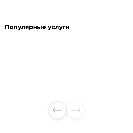
Популярные услуги