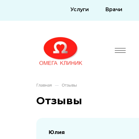
Услуги
Врачи
Главная
Отзывы
—
Отзывы
Юлия