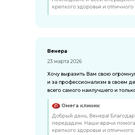
крепкого здоровья и отличного
Венера
23 марта 2026
Хочу выразить Вам свою огромну
и за профессионализм в своем д
всего самого наилучшего и тольк
Омега клиник
Добрый день, Венера! Благодари
передадим. Наши врачи помога
крепкого здоровья и отличного