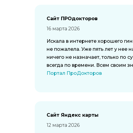
Сайт ПРОдокторов
16 марта 2026
Искала в интернете хорошего гин
не пожалела. Уже пять лет у не
ничего не назначает, только по 
всегда по времени. Всем своим з
Портал ПроДокторов
Сайт Яндекс карты
12 марта 2026