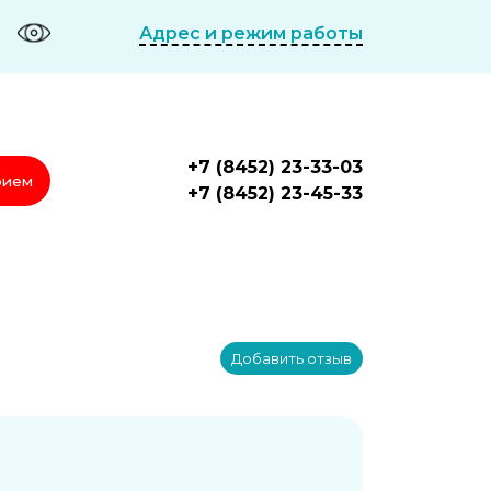
Адрес и режим работы
+7 (8452) 23-33-03
рием
+7 (8452) 23-45-33
Добавить отзыв