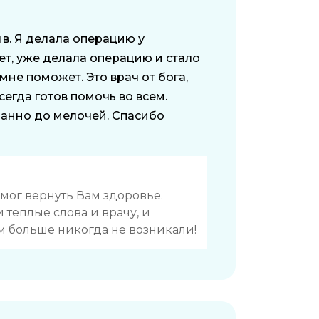
в. Я делала операцию у
т, уже делала операцию и стало
 мне поможет. Это врач от бога,
егда готов помочь во всем.
анно до мелочей. Спасибо
мог вернуть Вам здоровье.
 теплые слова и врачу, и
м больше никогда не возникали!