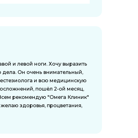
вой и левой ноги. Хочу выразить
 дела. Он очень внимательный,
анестезиолога и всю медицинскую
 осложнений, пошёл 2-ой месяц,
 Всем рекомендую "Омега Клиник"
, желаю здоровья, процветания,