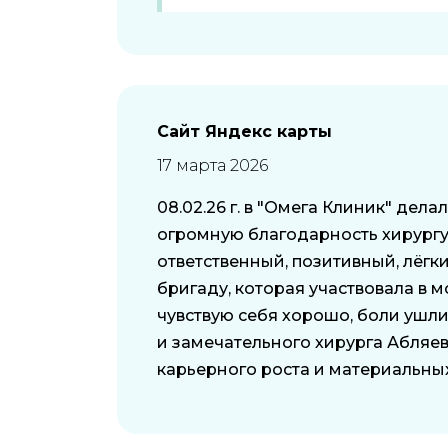
Сайт Яндекс карты
17 марта 2026
08.02.26 г. в "Омега Клиник" де
огромную благодарность хирургу
ответственный, позитивный, лёгк
бригаду, которая участвовала в 
чувствую себя хорошо, боли ушли
и замечательного хирурга Абляев
карьерного роста и материальных