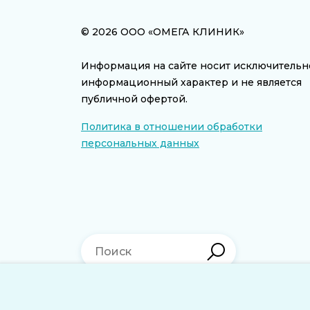
© 2026 ООО «ОМЕГА КЛИНИК»
Информация на сайте носит исключительн
информационный характер и не является
публичной офертой.
Политика в отношении обработки
персональных данных