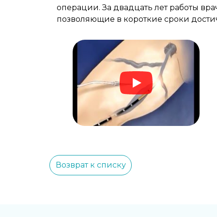
операции. За двадцать лет работы вр
позволяющие в короткие сроки достич
Возврат к списку