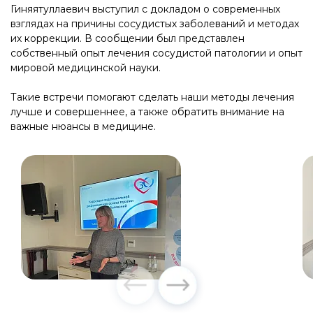
Гиняятуллаевич выступил с докладом о современных
взглядах на причины сосудистых заболеваний и методах
их коррекции. В сообщении был представлен
собственный опыт лечения сосудистой патологии и опыт
мировой медицинской науки.
Такие встречи помогают сделать наши методы лечения
лучше и совершеннее, а также обратить внимание на
важные нюансы в медицине.