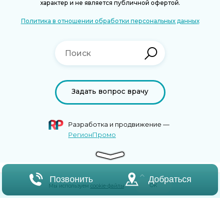
характер и не является публичной офертой.
Политика в отношении обработки персональных данных
Задать вопрос врачу
Разработка и продвижение —
РегионПромо
Позвонить
Добраться
ОК
Мы используем
cookie-файлы
.