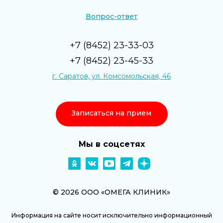
Вопрос-ответ
+7 (8452) 23-33-03
+7 (8452) 23-45-33
г. Саратов, ул. Комсомольская, 46
Записаться на прием
Мы в соцсетях
© 2026 ООО «ОМЕГА КЛИНИК»
Информация на сайте носит исключительно информационный