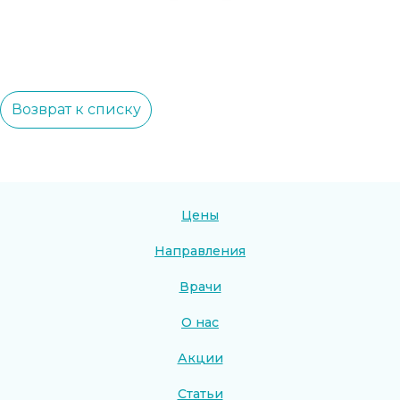
Возврат к списку
Цены
Направления
Врачи
О нас
Акции
Статьи