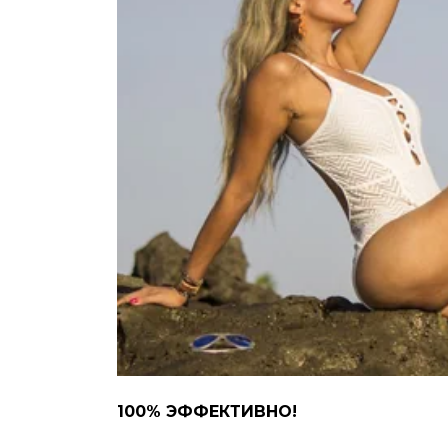
100% ЭФФЕКТИВНО!