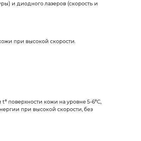
ры) и диодного лазеров (скорость и
 кожи при высокой скорости.
° поверхности кожи на уровне 5-6°С,
энергии при высокой скорости, без