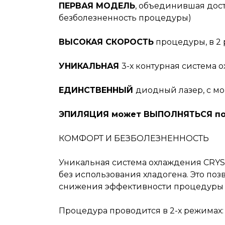
ПЕРВАЯ МОДЕЛЬ
, объединившая дост
безболезненность процедуры)
ВЫСОКАЯ СКОРОСТЬ
процедуры, в 2 
УНИКАЛЬНАЯ
3-х контурная система 
ЕДИНСТВЕННЫЙ
диодный лазер, с м
ЭПИЛЯЦИЯ
может ВЫПОЛНЯТЬСЯ по 
КОМФОРТ И БЕЗБОЛЕЗНЕННОСТЬ
Уникальная система охлаждения CRYST
без использования хладогена. Это поз
снижения эффективности процедуры и
Процедура проводится в 2-х режимах: