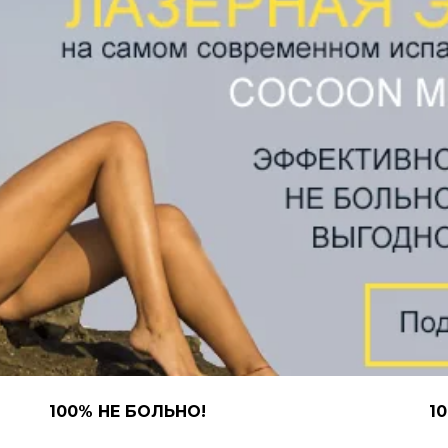
100% НЕ БОЛЬНО!
1