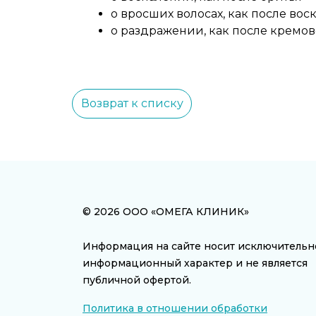
о вросших волосах, как после вос
о раздражении, как после кремо
Возврат к списку
© 2026 ООО «ОМЕГА КЛИНИК»
Информация на сайте носит исключительн
информационный характер и не является
публичной офертой.
Политика в отношении обработки