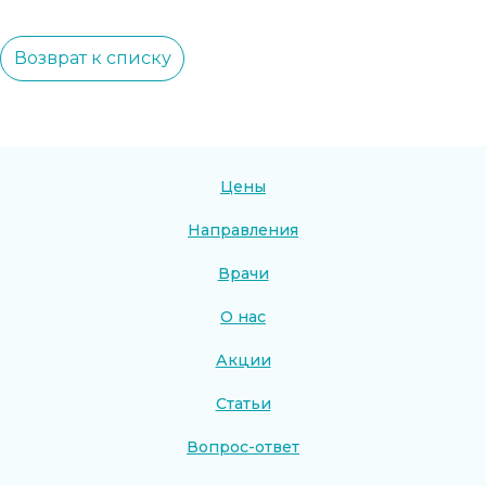
Возврат к списку
Цены
Направления
Врачи
О нас
Акции
Статьи
Вопрос-ответ