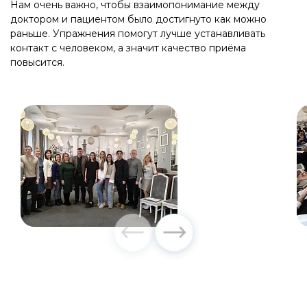
Нам очень важно, чтобы взаимопонимание между
доктором и пациентом было достигнуто как можно
раньше. Упражнения помогут лучше устанавливать
контакт с человеком, а значит качество приёма
повысится.