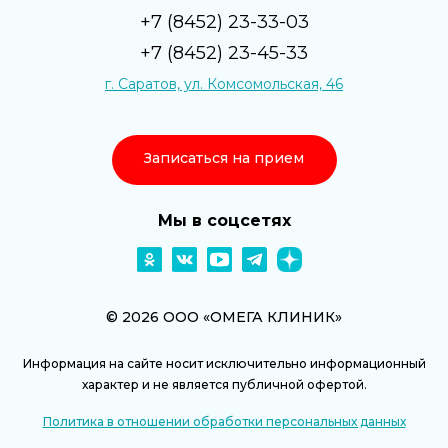
+7 (8452) 23-33-03
+7 (8452) 23-45-33
г. Саратов, ул. Комсомольская, 46
Записаться на прием
Мы в соцсетях
© 2026 ООО «ОМЕГА КЛИНИК»
Информация на сайте носит исключительно информационный
характер и не является публичной офертой.
Политика в отношении обработки персональных данных