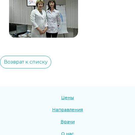
Возврат к списку
Цены
Направления
Врачи
О нас