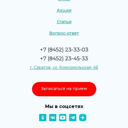
Акции
Статьи
Вопрос-ответ
+7 (8452) 23-33-03
+7 (8452) 23-45-33
г. Саратов, ул. Комсомольская, 46
Записаться на прием
Мы в соцсетях