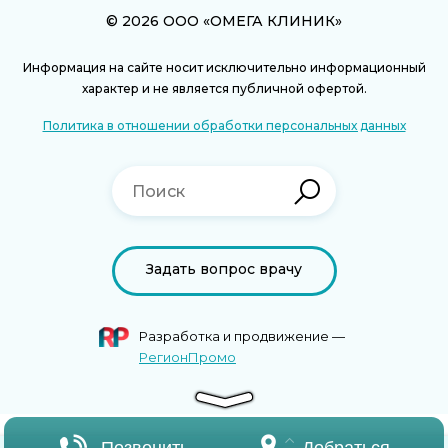
© 2026 ООО «ОМЕГА КЛИНИК»
Информация на сайте носит исключительно информационный
характер и не является публичной офертой.
Политика в отношении обработки персональных данных
Задать вопрос врачу
Разработка и продвижение —
РегионПромо