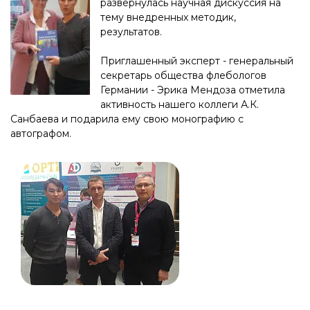
развернулась научная дискуссия на
тему внедренных методик,
результатов.
Приглашенный эксперт - генеральный
секретарь общества флебологов
Германии - Эрика Мендоза отметила
активность нашего коллеги А.К.
Санбаева и подарила ему свою монографию с
автографом.