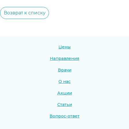
Возврат к списку
Цены
Направления
Врачи
О нас
Акции
Статьи
Вопрос-ответ