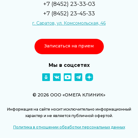
+7 (8452) 23-33-03
+7 (8452) 23-45-33
г. Саратов, ул. Комсомольская, 46
Записаться на прием
Мы в соцсетях
© 2026 ООО «ОМЕГА КЛИНИК»
Информация на сайте носит исключительно информационный
характер и не является публичной офертой.
Политика в отношении обработки персональных данных