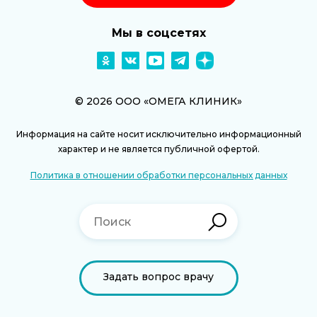
Мы в соцсетях
© 2026 ООО «ОМЕГА КЛИНИК»
Информация на сайте носит исключительно информационный
характер и не является публичной офертой.
Политика в отношении обработки персональных данных
Задать вопрос врачу