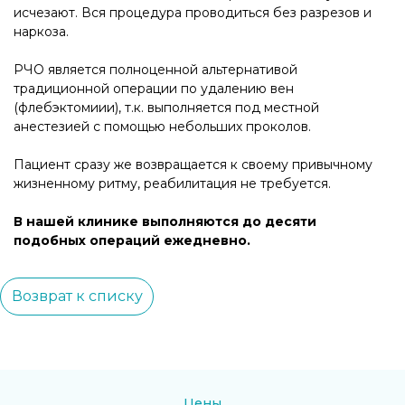
исчезают. Вся процедура проводиться без разрезов и
наркоза.
РЧО является полноценной альтернативой
традиционной операции по удалению вен
(флебэктомиии), т.к. выполняется под местной
анестезией с помощью небольших проколов.
Пациент сразу же возвращается к своему привычному
жизненному ритму, реабилитация не требуется.
В нашей клинике выполняются до десяти
подобных операций ежедневно.
Возврат к списку
Цены