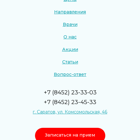
Направления
Врачи
О нас
Акции
Статьи
Вопрос-ответ
+7 (8452) 23-33-03
+7 (8452) 23-45-33
г. Саратов, ул. Комсомольская, 46
Записаться на прием